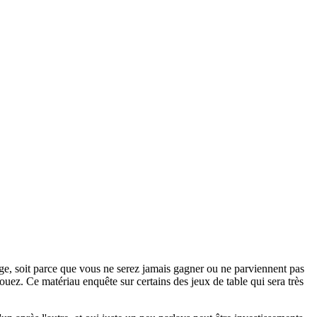
rouge, soit parce que vous ne serez jamais gagner ou ne parviennent pas
jouez. Ce matériau enquête sur certains des jeux de table qui sera très