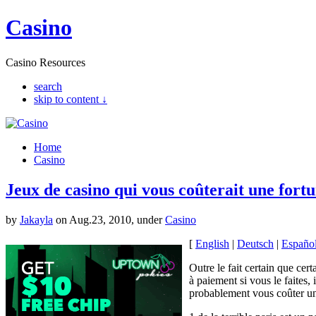
Casino
Casino Resources
search
skip to content ↓
Home
Casino
Jeux de casino qui vous coûterait une fort
by
Jakayla
on Aug.23, 2010, under
Casino
[
English
|
Deutsch
|
Españo
Outre le fait certain que cer
à paiement si vous le faites,
probablement vous coûter un 