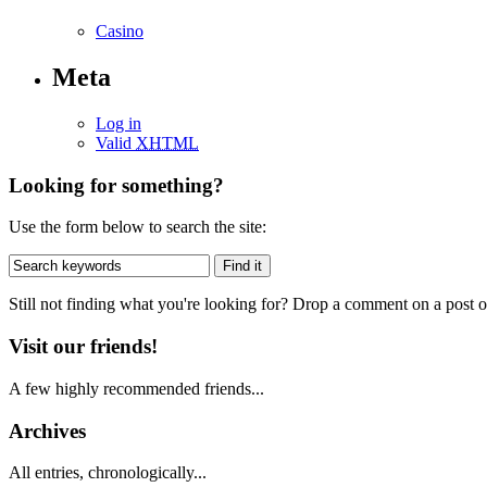
Casino
Meta
Log in
Valid
XHTML
Looking for something?
Use the form below to search the site:
Still not finding what you're looking for? Drop a comment on a post or
Visit our friends!
A few highly recommended friends...
Archives
All entries, chronologically...