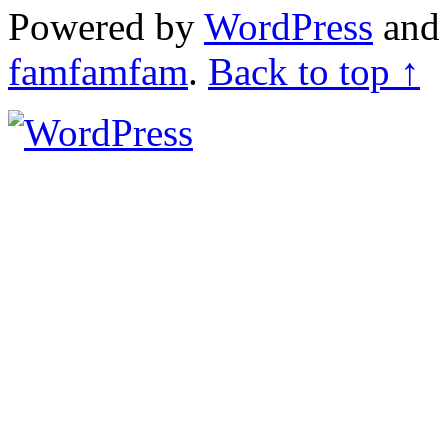
Powered by
WordPress
an
famfamfam
.
Back to top ↑