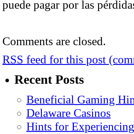
puede pagar por las pérdida
Comments are closed.
RSS
feed for this post (co
Recent Posts
Beneficial Gaming Hin
Delaware Casinos
Hints for Experiencin