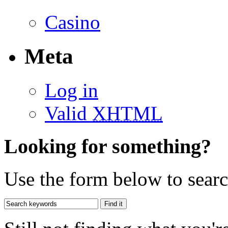
Casino
Meta
Log in
Valid
XHTML
Looking for something?
Use the form below to search