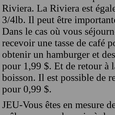
Riviera. La Riviera est éga
3/4lb. Il peut être important
Dans le cas où vous séjour
recevoir une tasse de café 
obtenir un hamburger et de
pour 1,99 $. Et de retour à
boisson. Il est possible de 
pour 0,99 $.
JEU-Vous êtes en mesure de