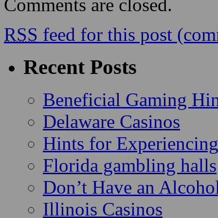
Comments are closed.
RSS
feed for this post (co
Recent Posts
Beneficial Gaming Hin
Delaware Casinos
Hints for Experiencin
Florida gambling halls
Don’t Have an Alcoho
Illinois Casinos