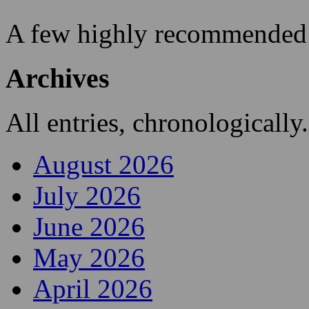
A few highly recommended f
Archives
All entries, chronologically.
August 2026
July 2026
June 2026
May 2026
April 2026