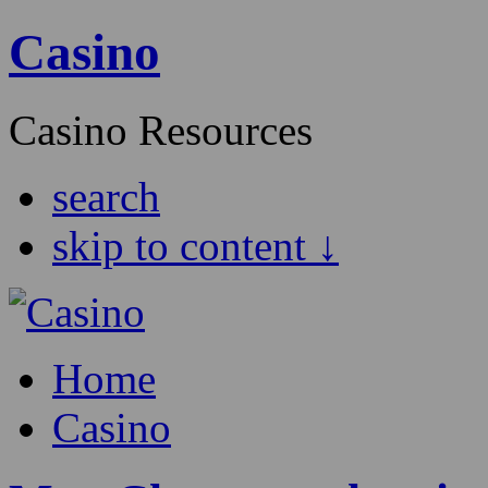
Casino
Casino Resources
search
skip to content ↓
Home
Casino