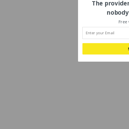
The provider
nobody'
Free 